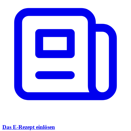
Das E-Rezept einlösen