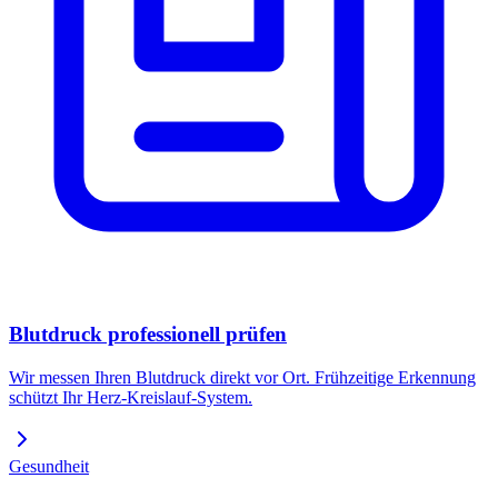
Blutdruck professionell prüfen
Wir messen Ihren Blutdruck direkt vor Ort. Frühzeitige Erkennung
schützt Ihr Herz-Kreislauf-System.
Gesundheit