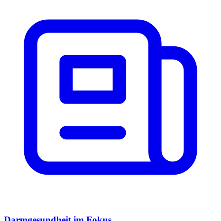
Darmgesundheit im Fokus