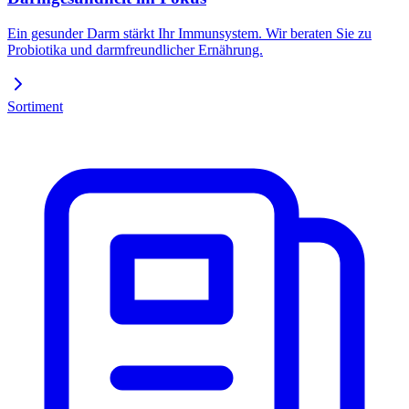
Ein gesunder Darm stärkt Ihr Immunsystem. Wir beraten Sie zu
Probiotika und darmfreundlicher Ernährung.
Sortiment