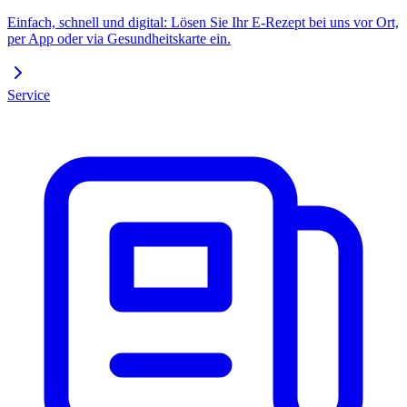
Einfach, schnell und digital: Lösen Sie Ihr E-Rezept bei uns vor Ort,
per App oder via Gesundheitskarte ein.
Service