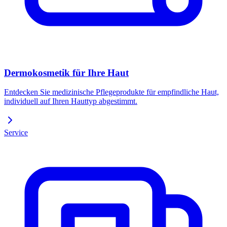
Dermokosmetik für Ihre Haut
Entdecken Sie medizinische Pflegeprodukte für empfindliche Haut,
individuell auf Ihren Hauttyp abgestimmt.
Service