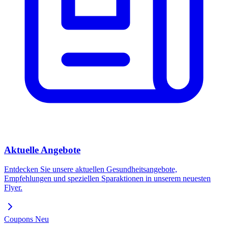
Aktuelle Angebote
Entdecken Sie unsere aktuellen Gesundheitsangebote,
Empfehlungen und speziellen Sparaktionen in unserem neuesten
Flyer.
Coupons
Neu