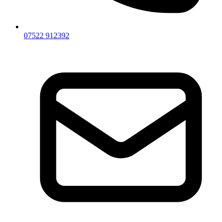
07522 912392