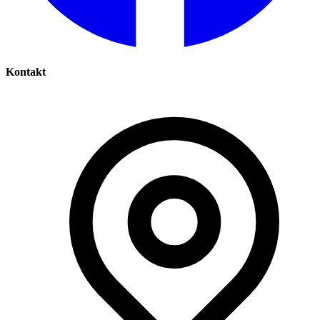
Kontakt