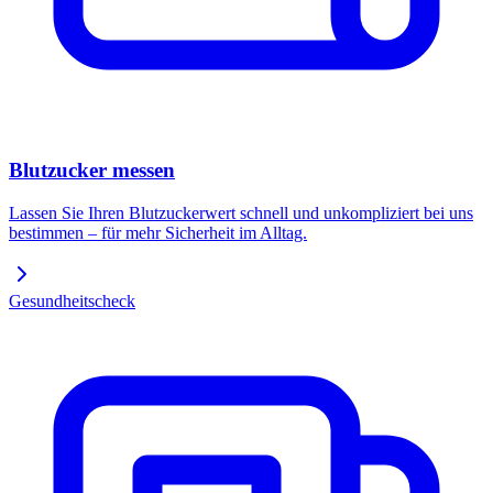
Blutzucker messen
Lassen Sie Ihren Blutzuckerwert schnell und unkompliziert bei uns
bestimmen – für mehr Sicherheit im Alltag.
Gesundheitscheck