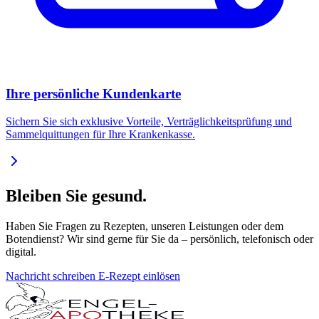
Ihre persönliche Kundenkarte
Sichern Sie sich exklusive Vorteile, Verträglichkeitsprüfung und
Sammelquittungen für Ihre Krankenkasse.
Bleiben Sie gesund.
Haben Sie Fragen zu Rezepten, unseren Leistungen oder dem
Botendienst? Wir sind gerne für Sie da – persönlich, telefonisch oder
digital.
Nachricht schreiben
E-Rezept einlösen