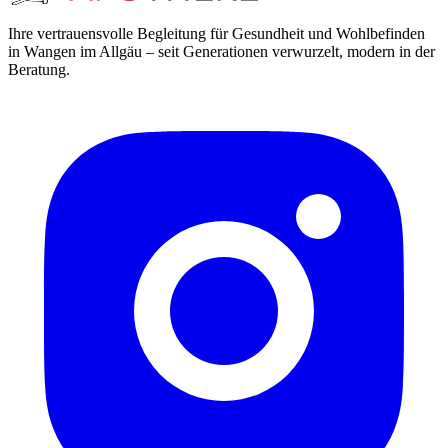
Ihre vertrauensvolle Begleitung für Gesundheit und Wohlbefinden
in Wangen im Allgäu – seit Generationen verwurzelt, modern in der
Beratung.