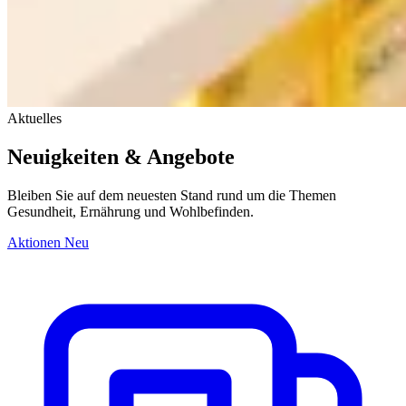
Aktuelles
Neuigkeiten & Angebote
Bleiben Sie auf dem neuesten Stand rund um die Themen
Gesundheit, Ernährung und Wohlbefinden.
Aktionen
Neu