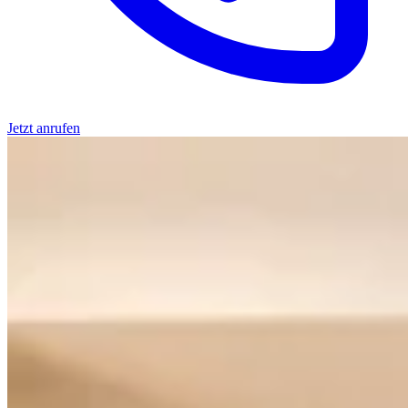
Jetzt anrufen