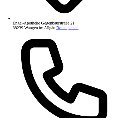
Engel-Apotheke
Gegenbaurstraße 21
88239 Wangen im Allgäu
Route planen