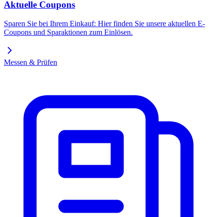
Aktuelle Coupons
Sparen Sie bei Ihrem Einkauf: Hier finden Sie unsere aktuellen E-
Coupons und Sparaktionen zum Einlösen.
Messen & Prüfen