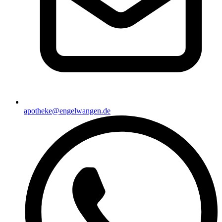
apotheke@engelwangen.de