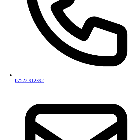
07522 912392