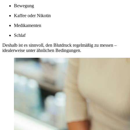
Bewegung
Kaffee oder Nikotin
Medikamenten
Schlaf
Deshalb ist es sinnvoll, den Blutdruck regelmäßig zu messen –
idealerweise unter ähnlichen Bedingungen.