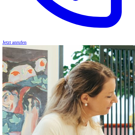
Jetzt anrufen