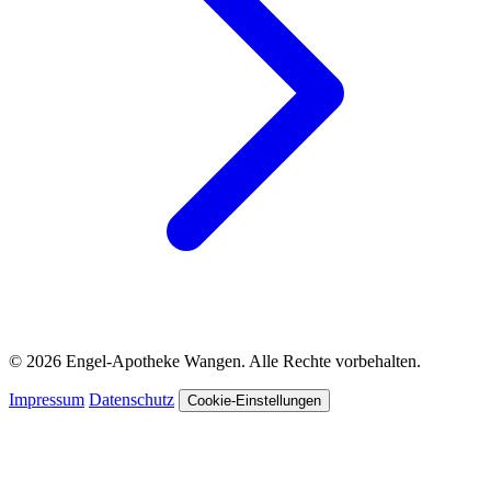
© 2026 Engel-Apotheke Wangen. Alle Rechte vorbehalten.
Impressum
Datenschutz
Cookie-Einstellungen