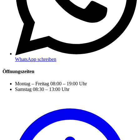
WhatsApp schreiben
Öffnungszeiten
Montag – Freitag
08:00 – 19:00 Uhr
Samstag
08:30 – 13:00 Uhr