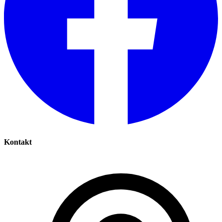
Kontakt