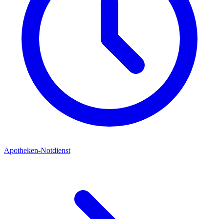
Apotheken-Notdienst