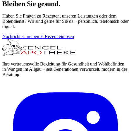
Bleiben Sie gesund.
Haben Sie Fragen zu Rezepten, unseren Leistungen oder dem
Botendienst? Wir sind gerne für Sie da – persönlich, telefonisch oder
digital.
Nachricht schreiben
E-Rezept einlösen
Ihre vertrauensvolle Begleitung für Gesundheit und Wohlbefinden
in Wangen im Allgäu – seit Generationen verwurzelt, modern in der
Beratung.