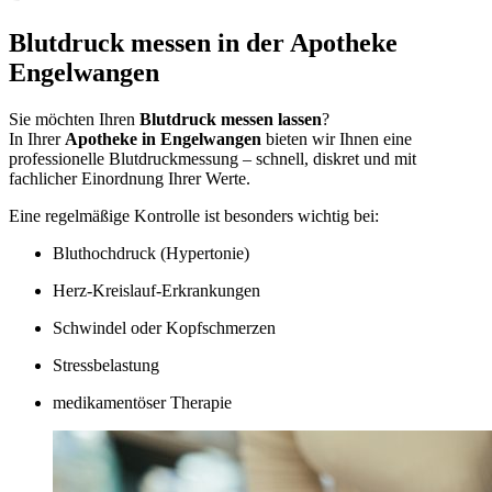
Blutdruck messen in der Apotheke
Engelwangen
Sie möchten Ihren
Blutdruck messen lassen
?
In Ihrer
Apotheke in Engelwangen
bieten wir Ihnen eine
professionelle Blutdruckmessung – schnell, diskret und mit
fachlicher Einordnung Ihrer Werte.
Eine regelmäßige Kontrolle ist besonders wichtig bei:
Bluthochdruck (Hypertonie)
Herz-Kreislauf-Erkrankungen
Schwindel oder Kopfschmerzen
Stressbelastung
medikamentöser Therapie