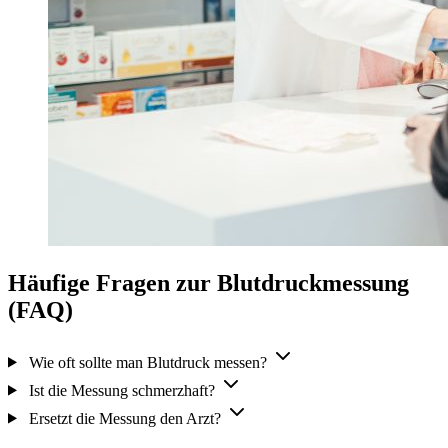
Häufige Fragen zur Blutdruckmessung
(FAQ)
Wie oft sollte man Blutdruck messen?
Ist die Messung schmerzhaft?
Ersetzt die Messung den Arzt?