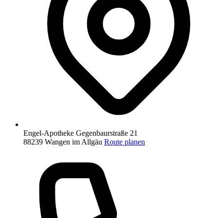
Engel-Apotheke
Gegenbaurstraße 21
88239 Wangen im Allgäu
Route planen