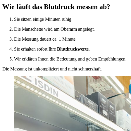
Wie läuft das Blutdruck messen ab?
Sie sitzen einige Minuten ruhig.
Die Manschette wird am Oberarm angelegt.
Die Messung dauert ca. 1 Minute.
Sie erhalten sofort Ihre
Blutdruckwerte
.
Wir erklären Ihnen die Bedeutung und geben Empfehlungen.
Die Messung ist unkompliziert und nicht schmerzhaft.