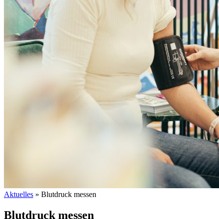
Aktuelles
»
Blutdruck messen
Blutdruck messen