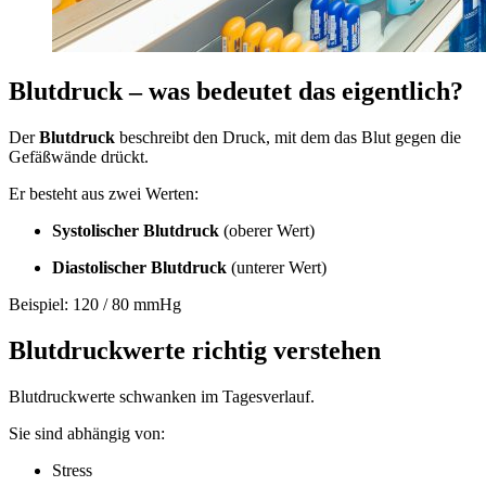
Blutdruck – was bedeutet das eigentlich?
Der
Blutdruck
beschreibt den Druck, mit dem das Blut gegen die
Gefäßwände drückt.
Er besteht aus zwei Werten:
Systolischer Blutdruck
(oberer Wert)
Diastolischer Blutdruck
(unterer Wert)
Beispiel: 120 / 80 mmHg
Blutdruckwerte richtig verstehen
Blutdruckwerte schwanken im Tagesverlauf.
Sie sind abhängig von:
Stress