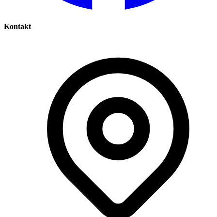
Kontakt