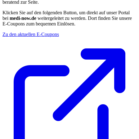
beratend zur Seite.
Klicken Sie auf den folgenden Button, um direkt auf unser Portal
bei
medi-now.de
weitergeleitet zu werden. Dort finden Sie unsere
E-Coupons zum bequemen Einlösen.
Zu den aktuellen E-Coupons