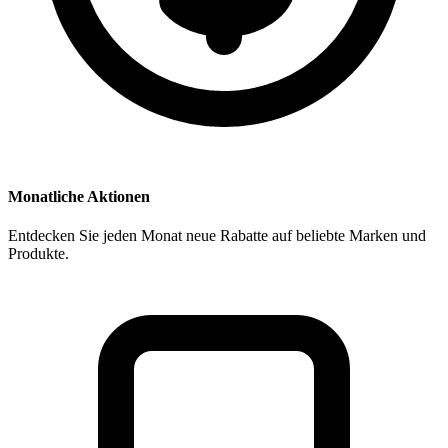
Monatliche Aktionen
Entdecken Sie jeden Monat neue Rabatte auf beliebte Marken und
Produkte.