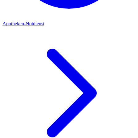
Apotheken-Notdienst