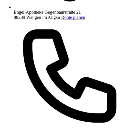
Engel-Apotheke
Gegenbaurstraße 21
88239 Wangen im Allgäu
Route planen