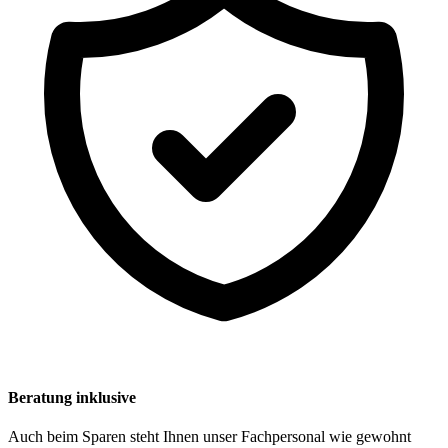
Beratung inklusive
Auch beim Sparen steht Ihnen unser Fachpersonal wie gewohnt