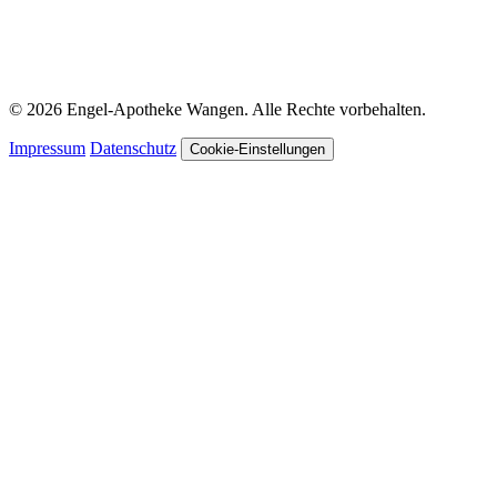
© 2026 Engel-Apotheke Wangen. Alle Rechte vorbehalten.
Impressum
Datenschutz
Cookie-Einstellungen