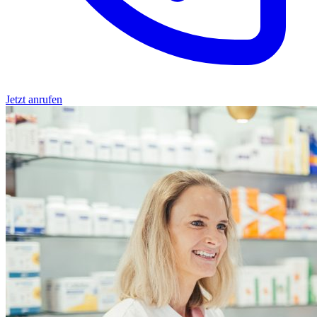
Jetzt anrufen