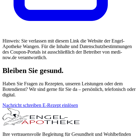
Hinweis: Sie verlassen mit diesem Link die Website der Engel-
Apotheke Wangen. Für die Inhalte und Datenschutzbestimmungen
des Coupon-Portals ist ausschließlich der Betreiber von medi-
now.de verantwortlich.
Bleiben Sie gesund.
Haben Sie Fragen zu Rezepten, unseren Leistungen oder dem
Botendienst? Wir sind gerne für Sie da – persönlich, telefonisch oder
digital.
Nachricht schreiben
E-Rezept einlösen
Ihre vertrauensvolle Begleitung für Gesundheit und Wohlbefinden