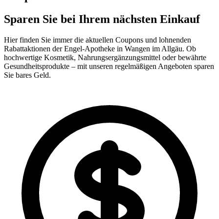
Sparen Sie bei Ihrem nächsten Einkauf
Hier finden Sie immer die aktuellen Coupons und lohnenden
Rabattaktionen der Engel-Apotheke in Wangen im Allgäu. Ob
hochwertige Kosmetik, Nahrungsergänzungsmittel oder bewährte
Gesundheitsprodukte – mit unseren regelmäßigen Angeboten sparen
Sie bares Geld.