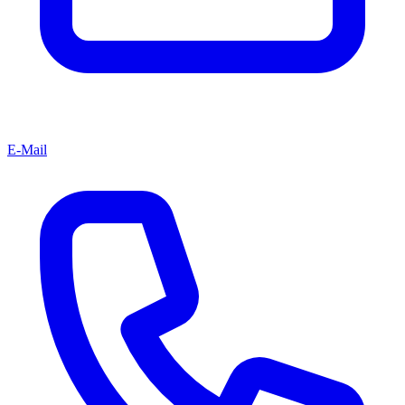
E-Mail