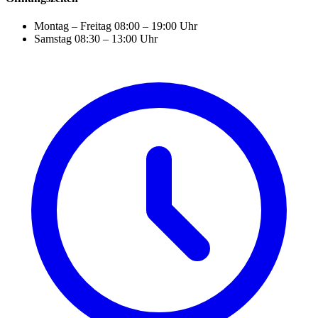
Montag – Freitag
08:00 – 19:00 Uhr
Samstag
08:30 – 13:00 Uhr