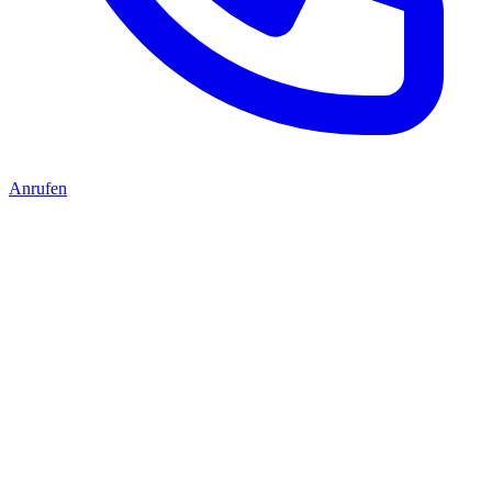
Anrufen