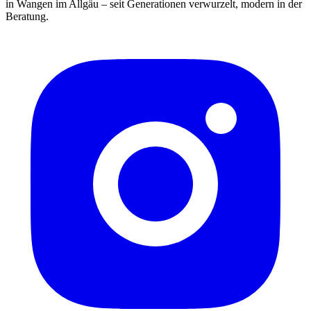
in Wangen im Allgäu – seit Generationen verwurzelt, modern in der
Beratung.