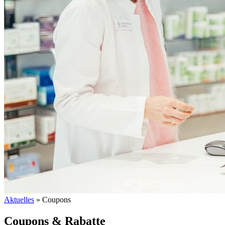
Aktuelles
»
Coupons
Coupons & Rabatte