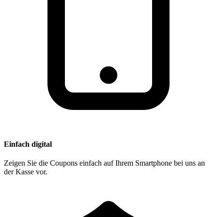
Einfach digital
Zeigen Sie die Coupons einfach auf Ihrem Smartphone bei uns an
der Kasse vor.