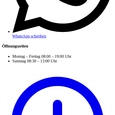
WhatsApp schreiben
Öffnungszeiten
Montag – Freitag
08:00 – 19:00 Uhr
Samstag
08:30 – 13:00 Uhr