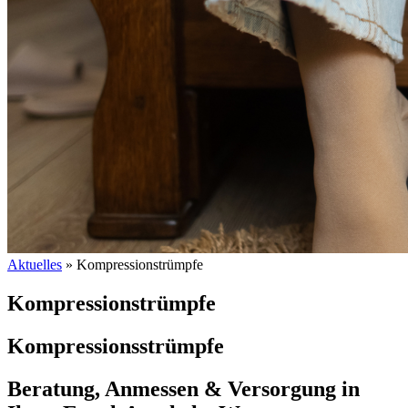
Aktuelles
»
Kompressionstrümpfe
Kompressionstrümpfe
Kompressionsstrümpfe
Beratung, Anmessen & Versorgung in