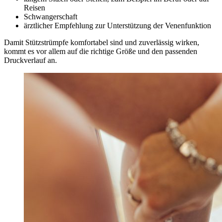
Reisen
Schwangerschaft
ärztlicher Empfehlung zur Unterstützung der Venenfunktion
Damit Stützstrümpfe komfortabel sind und zuverlässig wirken,
kommt es vor allem auf die richtige Größe und den passenden
Druckverlauf an.