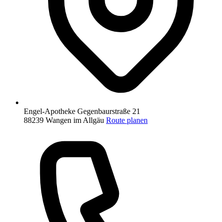
Engel-Apotheke
Gegenbaurstraße 21
88239 Wangen im Allgäu
Route planen