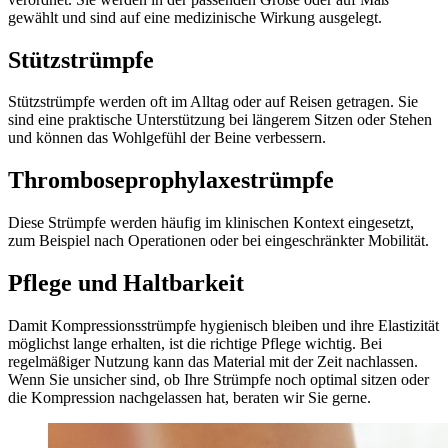
gewählt und sind auf eine medizinische Wirkung ausgelegt.
Stützstrümpfe
Stützstrümpfe werden oft im Alltag oder auf Reisen getragen. Sie
sind eine praktische Unterstützung bei längerem Sitzen oder Stehen
und können das Wohlgefühl der Beine verbessern.
Thromboseprophylaxestrümpfe
Diese Strümpfe werden häufig im klinischen Kontext eingesetzt,
zum Beispiel nach Operationen oder bei eingeschränkter Mobilität.
Pflege und Haltbarkeit
Damit Kompressionsstrümpfe hygienisch bleiben und ihre Elastizität
möglichst lange erhalten, ist die richtige Pflege wichtig. Bei
regelmäßiger Nutzung kann das Material mit der Zeit nachlassen.
Wenn Sie unsicher sind, ob Ihre Strümpfe noch optimal sitzen oder
die Kompression nachgelassen hat, beraten wir Sie gerne.