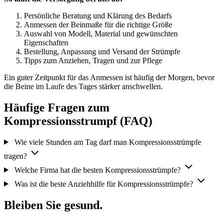
Persönliche Beratung und Klärung des Bedarfs
Anmessen der Beinmaße für die richtige Größe
Auswahl von Modell, Material und gewünschten
Eigenschaften
Bestellung, Anpassung und Versand der Strümpfe
Tipps zum Anziehen, Tragen und zur Pflege
Ein guter Zeitpunkt für das Anmessen ist häufig der Morgen, bevor
die Beine im Laufe des Tages stärker anschwellen.
Häufige Fragen zum
Kompressionsstrumpf (FAQ)
Wie viele Stunden am Tag darf man Kompressionsstrümpfe
tragen?
Welche Firma hat die besten Kompressionsstrümpfe?
Was ist die beste Anziehhilfe für Kompressionsstrümpfe?
Bleiben Sie gesund.