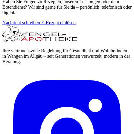
Haben Sie Fragen zu Rezepten, unseren Leistungen oder dem
Botendienst? Wir sind gerne für Sie da – persönlich, telefonisch oder
digital.
Nachricht schreiben
E-Rezept einlösen
Ihre vertrauensvolle Begleitung für Gesundheit und Wohlbefinden
in Wangen im Allgäu – seit Generationen verwurzelt, modern in der
Beratung.