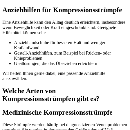
Anziehhilfen für Kompressionsstrümpfe
Eine Anziehhilfe kann den Alltag deutlich erleichtern, insbesondere
wenn Beweglichkeit oder Kraft eingeschränkt sind. Geeignete
Hilfsmittel können sein:
Anziehhandschuhe für besseren Halt und weniger
Kraftaufwand
Gestell-Anziehhilfen, zum Beispiel bei Rücken- oder
Knieproblemen
Gleitlösungen, die das Überziehen erleichtern
Wir helfen Ihnen gerne dabei, eine passende Anziehhilfe
auszuwählen.
Welche Arten von
Kompressionsstrümpfen gibt es?
Medizinische Kompressionsstrümpfe
Diese Strümpfe werden häufig bei diagnostizierten Venenproblemen
verordnet. Sie werden in der passenden Größe oder auf Maß