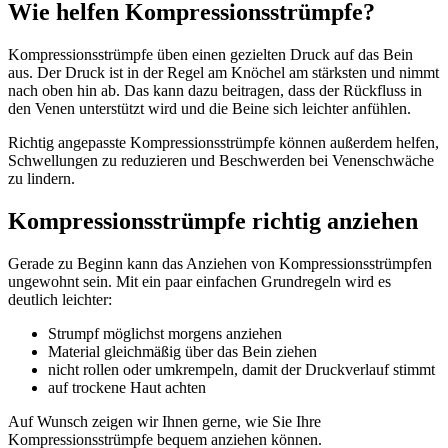
Wie helfen Kompressionsstrümpfe?
Kompressionsstrümpfe üben einen gezielten Druck auf das Bein
aus. Der Druck ist in der Regel am Knöchel am stärksten und nimmt
nach oben hin ab. Das kann dazu beitragen, dass der Rückfluss in
den Venen unterstützt wird und die Beine sich leichter anfühlen.
Richtig angepasste Kompressionsstrümpfe können außerdem helfen,
Schwellungen zu reduzieren und Beschwerden bei Venenschwäche
zu lindern.
Kompressionsstrümpfe richtig anziehen
Gerade zu Beginn kann das Anziehen von Kompressionsstrümpfen
ungewohnt sein. Mit ein paar einfachen Grundregeln wird es
deutlich leichter:
Strumpf möglichst morgens anziehen
Material gleichmäßig über das Bein ziehen
nicht rollen oder umkrempeln, damit der Druckverlauf stimmt
auf trockene Haut achten
Auf Wunsch zeigen wir Ihnen gerne, wie Sie Ihre
Kompressionsstrümpfe bequem anziehen können.