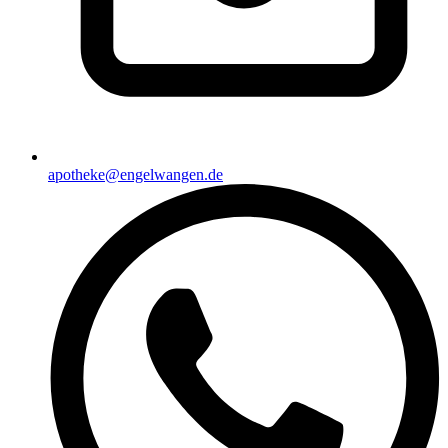
apotheke@engelwangen.de