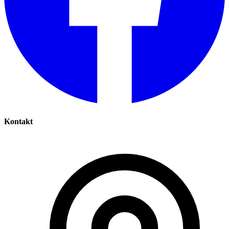
Kontakt