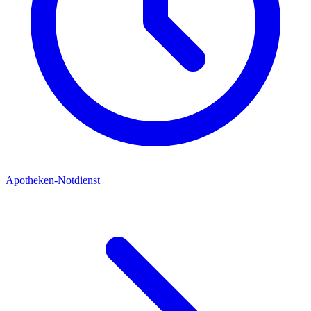
Apotheken-Notdienst