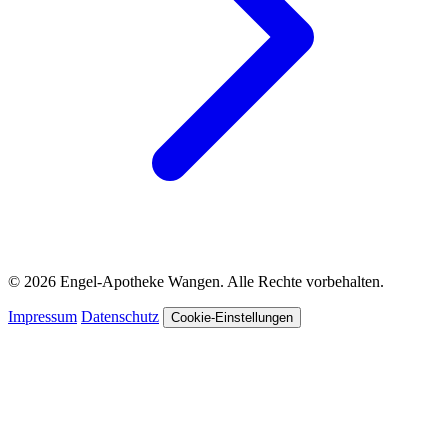
© 2026 Engel-Apotheke Wangen. Alle Rechte vorbehalten.
Impressum
Datenschutz
Cookie-Einstellungen