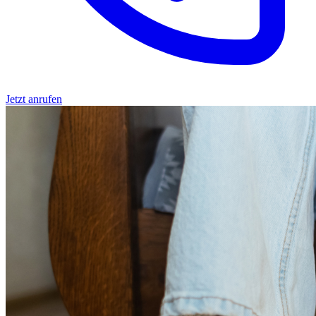
Jetzt anrufen