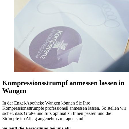
Kompressionsstrumpf anmessen lassen in
Wangen
In der Engel-Apotheke Wangen können Sie Ihre
Kompressionsstrümpfe professionell anmessen lassen. So stellen wir
sicher, dass Größe und Sitz optimal zu Ihnen passen und die
Strümpfe im Alltag angenehm zu tragen sind
So läuft die Versorgung bei uns ab: