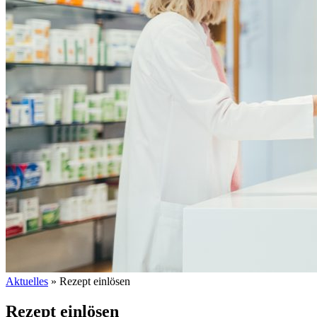
Aktuelles
»
Rezept einlösen
Rezept einlösen