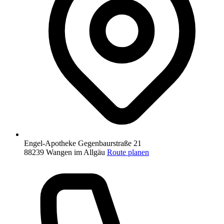
Engel-Apotheke
Gegenbaurstraße 21
88239 Wangen im Allgäu
Route planen