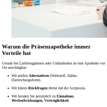
Warum die Präsenzapotheke immer
Vorteile hat
Gerade bei Lieferengpässen oder Unklarheiten ist eine Apotheke vor
Ort unschlagbar:
Wir prüfen
Alternativen
(Wirkstoff, Stärke,
Darreichungsform).
Wir klären
Rückfragen
direkt mit der Arztpraxis.
Wir beraten Sie persönlich zu
Einnahme,
Wechselwirkungen, Verträglichkeit
.