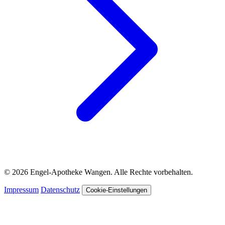
© 2026 Engel-Apotheke Wangen. Alle Rechte vorbehalten.
Impressum
Datenschutz
Cookie-Einstellungen