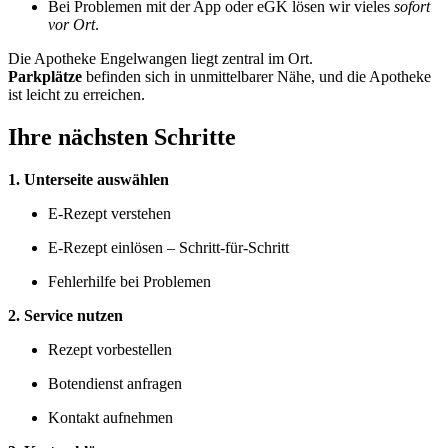
Bei Problemen mit der App oder eGK lösen wir vieles
sofort
vor Ort
.
Die Apotheke Engelwangen liegt zentral im Ort.
Parkplätze
befinden sich in unmittelbarer Nähe, und die Apotheke
ist leicht zu erreichen.
Ihre nächsten Schritte
1. Unterseite auswählen
E-Rezept verstehen
E-Rezept einlösen – Schritt-für-Schritt
Fehlerhilfe bei Problemen
2. Service nutzen
Rezept vorbestellen
Botendienst anfragen
Kontakt aufnehmen