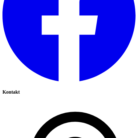
Kontakt