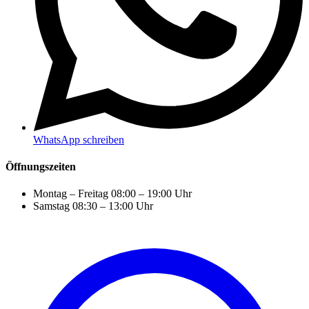
WhatsApp schreiben
Öffnungszeiten
Montag – Freitag
08:00 – 19:00 Uhr
Samstag
08:30 – 13:00 Uhr