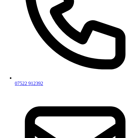
07522 912392