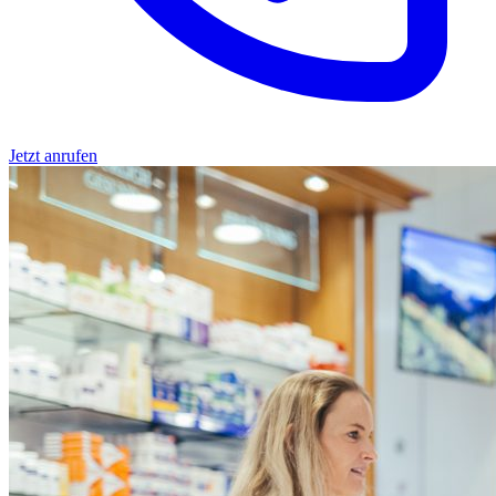
Jetzt anrufen