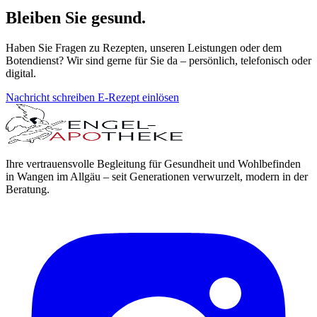
Bleiben Sie gesund.
Haben Sie Fragen zu Rezepten, unseren Leistungen oder dem
Botendienst? Wir sind gerne für Sie da – persönlich, telefonisch oder
digital.
Nachricht schreiben
E-Rezept einlösen
Ihre vertrauensvolle Begleitung für Gesundheit und Wohlbefinden
in Wangen im Allgäu – seit Generationen verwurzelt, modern in der
Beratung.