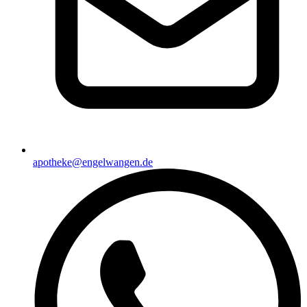
apotheke@engelwangen.de