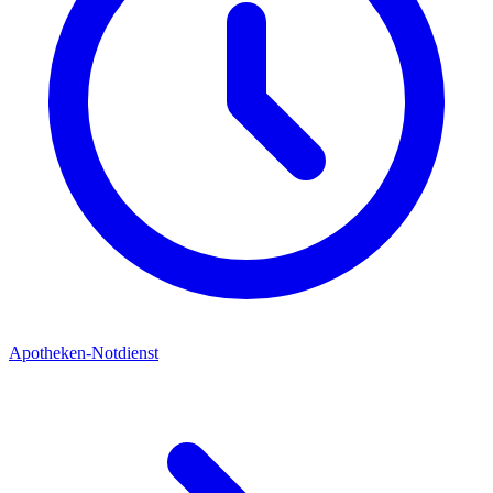
Apotheken-Notdienst