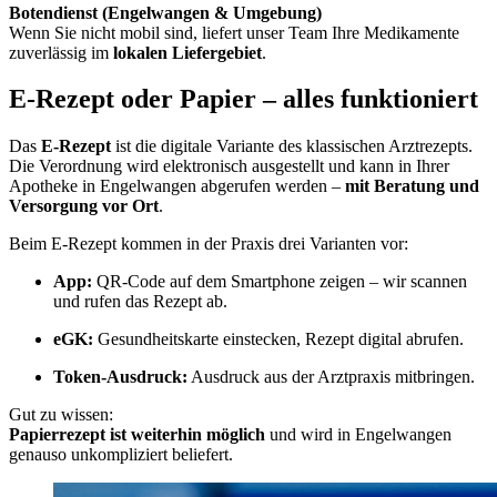
Botendienst (Engelwangen & Umgebung)
Wenn Sie nicht mobil sind, liefert unser Team Ihre Medikamente
zuverlässig im
lokalen Liefergebiet
.
E-Rezept oder Papier – alles funktioniert
Das
E-Rezept
ist die digitale Variante des klassischen Arztrezepts.
Die Verordnung wird elektronisch ausgestellt und kann in Ihrer
Apotheke in Engelwangen abgerufen werden –
mit Beratung und
Versorgung vor Ort
.
Beim E-Rezept kommen in der Praxis drei Varianten vor:
App:
QR-Code auf dem Smartphone zeigen – wir scannen
und rufen das Rezept ab.
eGK:
Gesundheitskarte einstecken, Rezept digital abrufen.
Token-Ausdruck:
Ausdruck aus der Arztpraxis mitbringen.
Gut zu wissen:
Papierrezept ist weiterhin möglich
und wird in Engelwangen
genauso unkompliziert beliefert.