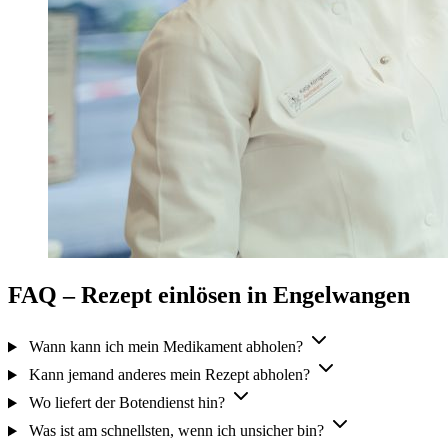
FAQ – Rezept einlösen in Engelwangen
Wann kann ich mein Medikament abholen?
Kann jemand anderes mein Rezept abholen?
Wo liefert der Botendienst hin?
Was ist am schnellsten, wenn ich unsicher bin?