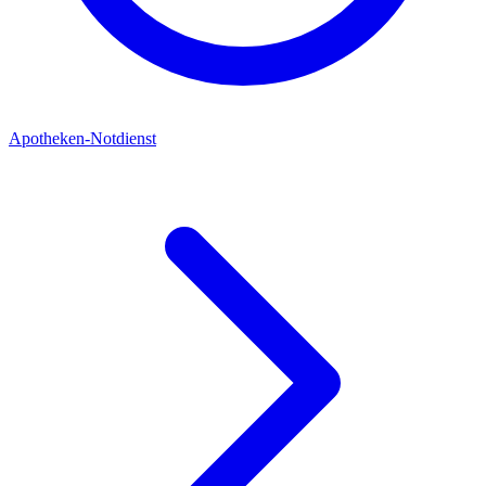
Apotheken-Notdienst