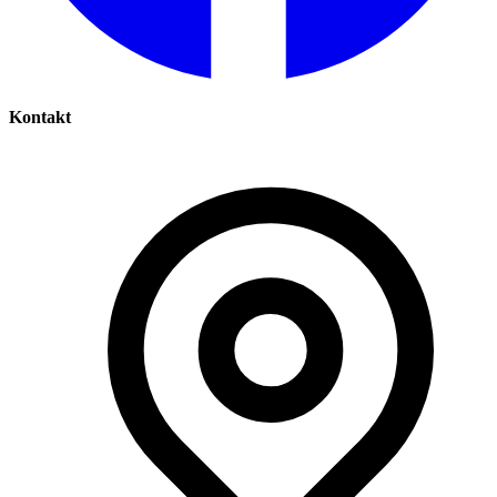
Kontakt