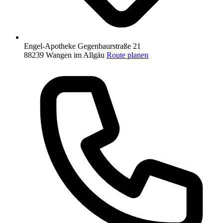
Engel-Apotheke
Gegenbaurstraße 21
88239 Wangen im Allgäu
Route planen