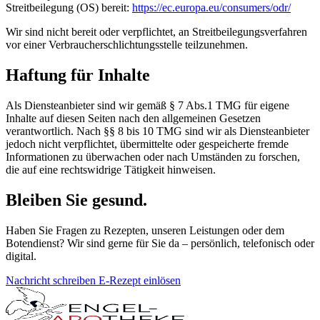
Streitbeilegung (OS) bereit:
https://ec.europa.eu/consumers/odr/
Wir sind nicht bereit oder verpflichtet, an Streitbeilegungsverfahren
vor einer Verbraucherschlichtungsstelle teilzunehmen.
Haftung für Inhalte
Als Diensteanbieter sind wir gemäß § 7 Abs.1 TMG für eigene
Inhalte auf diesen Seiten nach den allgemeinen Gesetzen
verantwortlich. Nach §§ 8 bis 10 TMG sind wir als Diensteanbieter
jedoch nicht verpflichtet, übermittelte oder gespeicherte fremde
Informationen zu überwachen oder nach Umständen zu forschen,
die auf eine rechtswidrige Tätigkeit hinweisen.
Bleiben Sie gesund.
Haben Sie Fragen zu Rezepten, unseren Leistungen oder dem
Botendienst? Wir sind gerne für Sie da – persönlich, telefonisch oder
digital.
Nachricht schreiben
E-Rezept einlösen