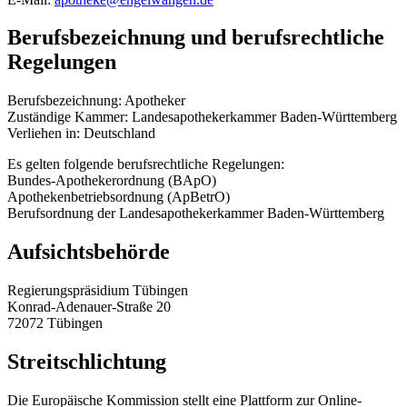
Berufsbezeichnung und berufsrechtliche
Regelungen
Berufsbezeichnung: Apotheker
Zuständige Kammer: Landesapothekerkammer Baden-Württemberg
Verliehen in: Deutschland
Es gelten folgende berufsrechtliche Regelungen:
Bundes-Apothekerordnung (BApO)
Apothekenbetriebsordnung (ApBetrO)
Berufsordnung der Landesapothekerkammer Baden-Württemberg
Aufsichtsbehörde
Regierungspräsidium Tübingen
Konrad-Adenauer-Straße 20
72072 Tübingen
Streitschlichtung
Die Europäische Kommission stellt eine Plattform zur Online-