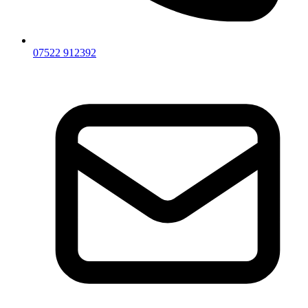
07522 912392