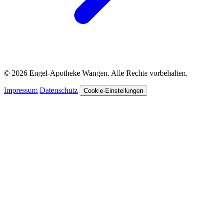
© 2026 Engel-Apotheke Wangen. Alle Rechte vorbehalten.
Impressum
Datenschutz
Cookie-Einstellungen