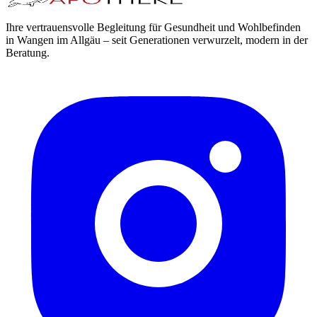
Ihre vertrauensvolle Begleitung für Gesundheit und Wohlbefinden
in Wangen im Allgäu – seit Generationen verwurzelt, modern in der
Beratung.