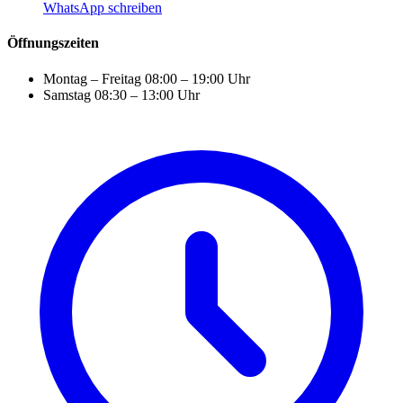
WhatsApp schreiben
Öffnungszeiten
Montag – Freitag
08:00 – 19:00 Uhr
Samstag
08:30 – 13:00 Uhr